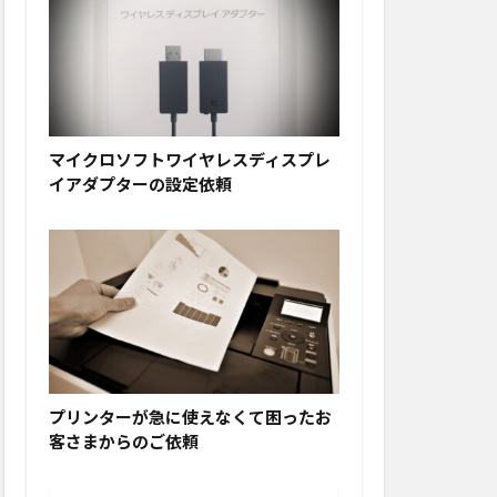
マイクロソフトワイヤレスディスプレ
イアダプターの設定依頼
プリンターが急に使えなくて困ったお
客さまからのご依頼