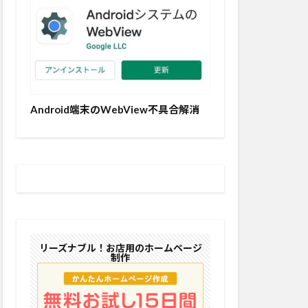
Android端末のWebView不具合解消
リーズナブル！お店用のホームページ
制作