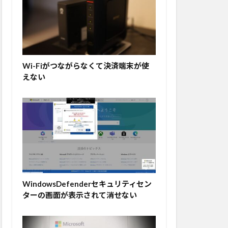
Wi-Fiがつながらなくて決済端末が使
えない
WindowsDefenderセキュリティセン
ターの画面が表示されて消せない