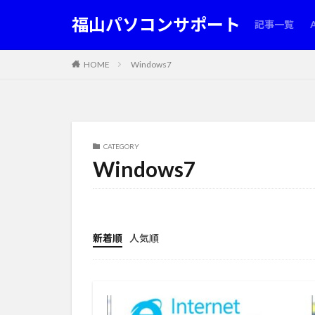
福山パソコンサポート
記事一覧
HOME
Windows7
CATEGORY
Windows7
新着順
人気順