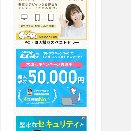
PC・周辺機器のベストセラー