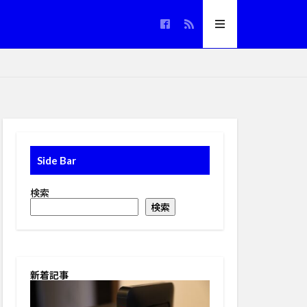
Side Bar
検索
検索
新着記事