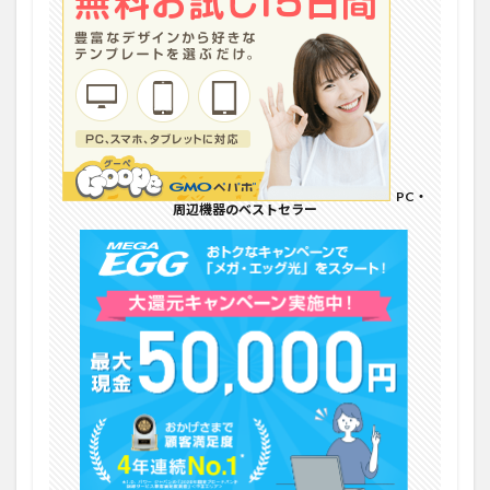
PC・
周辺機器のベストセラー