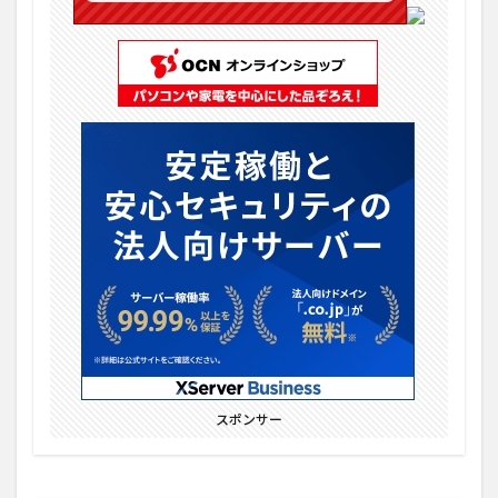
スポンサー