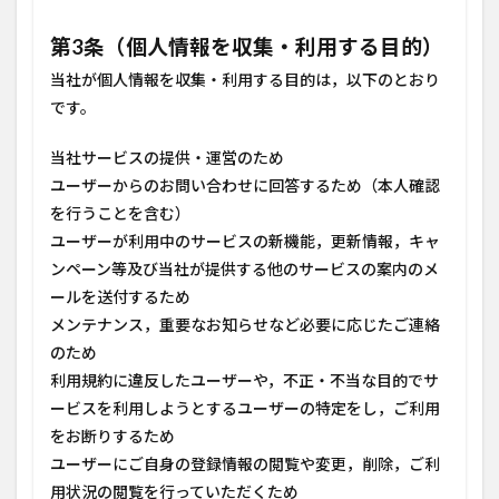
第3条（個人情報を収集・利用する目的）
当社が個人情報を収集・利用する目的は，以下のとおり
です。
当社サービスの提供・運営のため
ユーザーからのお問い合わせに回答するため（本人確認
を行うことを含む）
ユーザーが利用中のサービスの新機能，更新情報，キャ
ンペーン等及び当社が提供する他のサービスの案内のメ
ールを送付するため
メンテナンス，重要なお知らせなど必要に応じたご連絡
のため
利用規約に違反したユーザーや，不正・不当な目的でサ
ービスを利用しようとするユーザーの特定をし，ご利用
をお断りするため
ユーザーにご自身の登録情報の閲覧や変更，削除，ご利
用状況の閲覧を行っていただくため