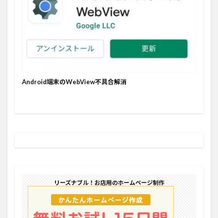
Android端末のWebView不具合解消
リーズナブル！お店用のホームページ制作