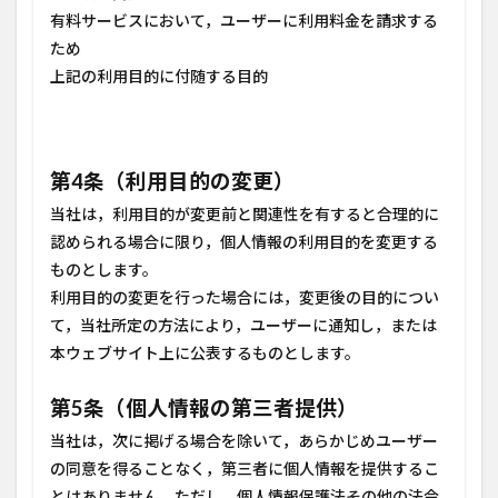
有料サービスにおいて，ユーザーに利用料金を請求する
ため
上記の利用目的に付随する目的
第4条（利用目的の変更）
当社は，利用目的が変更前と関連性を有すると合理的に
認められる場合に限り，個人情報の利用目的を変更する
ものとします。
利用目的の変更を行った場合には，変更後の目的につい
て，当社所定の方法により，ユーザーに通知し，または
本ウェブサイト上に公表するものとします。
第5条（個人情報の第三者提供）
当社は，次に掲げる場合を除いて，あらかじめユーザー
の同意を得ることなく，第三者に個人情報を提供するこ
とはありません。ただし，個人情報保護法その他の法令