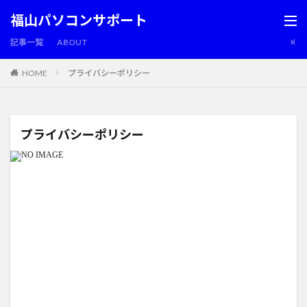
福山パソコンサポート
記事一覧
ABOUT
HOME
プライバシーポリシー
プライバシーポリシー