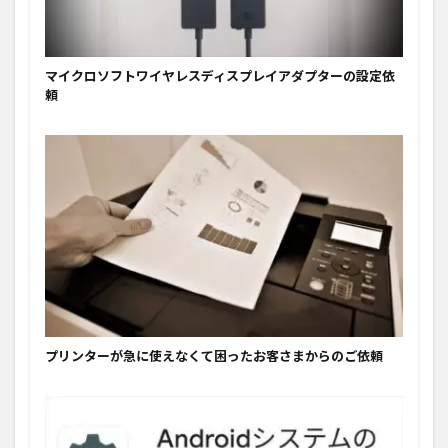
マイクロソフトワイヤレスディスプレイアダプターの設定依
頼
プリンターが急に使えなくて困ったお客さまからのご依頼