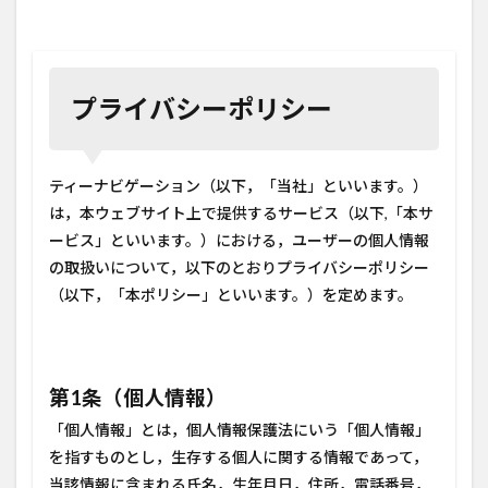
プライバシーポリシー
ティーナビゲーション（以下，「当社」といいます。）
は，本ウェブサイト上で提供するサービス（以下,「本サ
ービス」といいます。）における，ユーザーの個人情報
の取扱いについて，以下のとおりプライバシーポリシー
（以下，「本ポリシー」といいます。）を定めます。
第1条（個人情報）
「個人情報」とは，個人情報保護法にいう「個人情報」
を指すものとし，生存する個人に関する情報であって，
当該情報に含まれる氏名，生年月日，住所，電話番号，