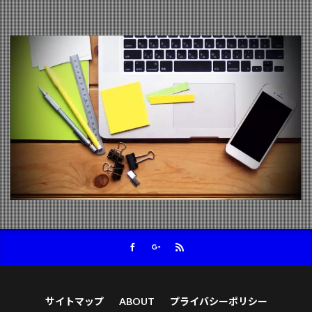
サイトマップ
ABOUT
プライバシーポリシー