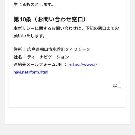
生じるものとします。
第10条（お問い合わせ窓口）
本ポリシーに関するお問い合わせは，下記の窓口までお
願いいたします。
住所： 広島県福山市水呑町２４２１－２
社名： ティーナビゲーション
連絡先メールフォームURL：
https://www.t-
navi.net/form.html
以上