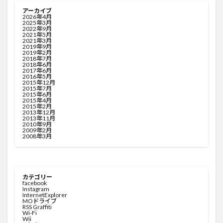
アーカイブ
2026年4月
2025年3月
2022年9月
2021年5月
2021年3月
2019年9月
2019年2月
2018年7月
2018年6月
2017年6月
2016年5月
2015年12月
2015年7月
2015年6月
2015年4月
2015年2月
2013年12月
2013年11月
2010年9月
2009年2月
2008年3月
カテゴリー
facebook
Instagram
InternetExplorer
MOドライブ
RSS Graffiti
Wi-Fi
Wii