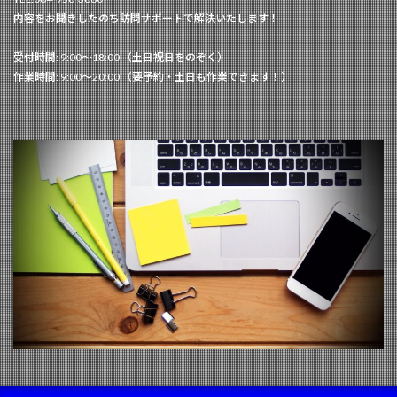
内容をお聞きしたのち訪問サポートで解決いたします！
受付時間: 9:00～18:00 （土日祝日をのぞく）
作業時間: 9:00～20:00 （要予約・土日も作業できます！）