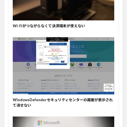
Wi-Fiがつながらなくて決済端末が使えない
WindowsDefenderセキュリティセンターの画面が表示され
て消せない