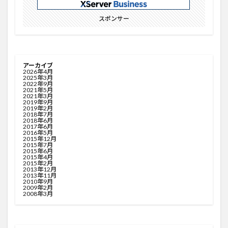
スポンサー
アーカイブ
2026年4月
2025年3月
2022年9月
2021年5月
2021年3月
2019年9月
2019年2月
2018年7月
2018年6月
2017年6月
2016年5月
2015年12月
2015年7月
2015年6月
2015年4月
2015年2月
2013年12月
2013年11月
2010年9月
2009年2月
2008年3月