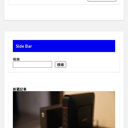
Side Bar
検索
検索
新着記事