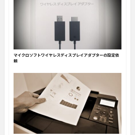
マイクロソフトワイヤレスディスプレイアダプターの設定依
頼