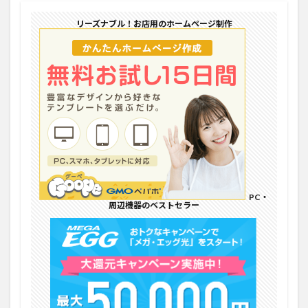
リーズナブル！お店用のホームページ制作
PC・
周辺機器のベストセラー