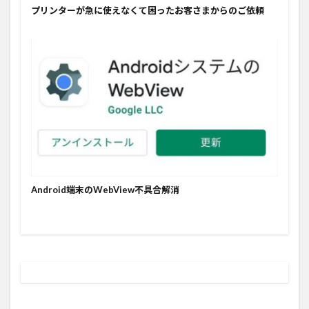
プリンターが急に使えなくて困ったお客さまからのご依頼
Android端末のWebView不具合解消